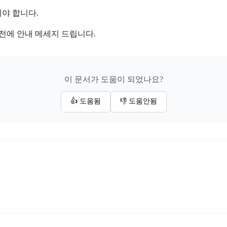
셔야 합니다.
 전에 안내 메세지 드립니다.
이 문서가 도움이 되었나요?
👍 도움됨
👎 도움안됨