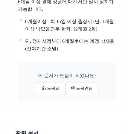
6개월 이상 결제 상품에 대해서만 일시 정지가
가능합니다.
6개월이상 1회 15일 이상 출장시 (단, 1개월
이상 남았을경우 한함. 12개월 2회)
단, 정지시점부터 6개월후에는 계정 삭제됨
(잔여기간 소멸)
이 문서가 도움이 되었나요?
👍 도움됨
👎 도움안됨
관련 문서