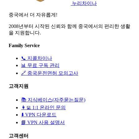
누리차이나
중국에서 더 자유롭게!
2008년부터 시작된 신뢰와 함께 중국에서의 편리한 생활
을 지원합니다.
Family Service
📞 지콜차이나
📊 무료 구독 관리
🔗 중국운전면허 모의고사
고객지원
📚 지식베이스(자주묻는질문)
👩‍💻 1:1 온라인 문의
⬇️ VPN 다운로드
📘 VPN 사용 설명서
고객센터