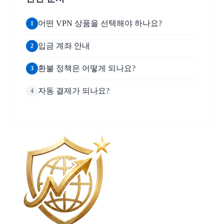
어떤 VPN 상품을 선택해야 하나요?
입금 계좌 안내
환불 정책은 어떻게 되나요?
자동 결제가 되나요?